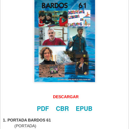
DESCARGAR
PDF
CBR
EPUB
1. PORTADA BARDOS 61
(PORTADA)